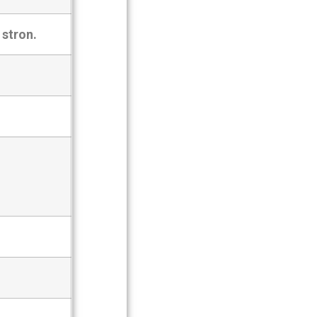
 stron.