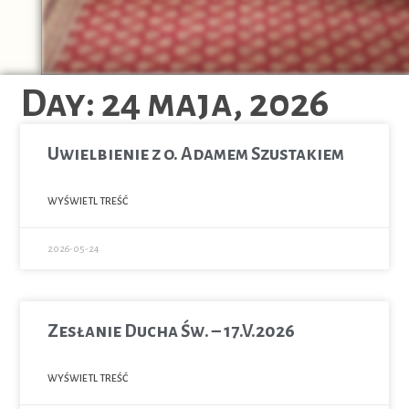
Day: 24 maja, 2026
Uwielbienie z o. Adamem Szustakiem
WYŚWIETL TREŚĆ
2026-05-24
Zesłanie Ducha Św. – 17.V.2026
WYŚWIETL TREŚĆ