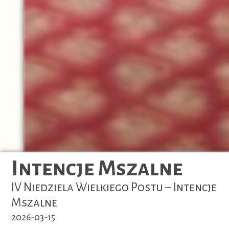
Intencje Mszalne
IV Niedziela Wielkiego Postu – Intencje
Mszalne
2026-03-15